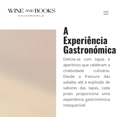
A
Experiência
Gastronómica
Delicie-se com tapas e
aperitivos que celebram a
criatividade culinária.
Desde a frescura das
saladas até à explosão de
sabores das tapas, cada
prato proporciona uma
experiência gastronómica
inesquecível