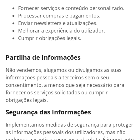
Fornecer serviços e conteúdo personalizado.
Processar compras e pagamentos.
Enviar newsletters e atualizações.
Melhorar a experiência do utilizador.
Cumprir obrigações legais.
Partilha de Informações
Não vendemos, alugamos ou divulgamos as suas
informações pessoais a terceiros sem o seu
consentimento, a menos que seja necessário para
fornecer os serviços solicitados ou cumprir
obrigações legais.
Segurança das Informações
Implementamos medidas de segurança para proteger
as informações pessoais dos utilizadores, mas não
podemos garantir a segurança absoluta. É importante