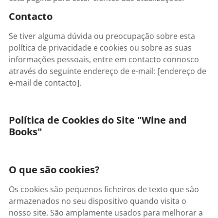
Contacto
Se tiver alguma dúvida ou preocupação sobre esta
política de privacidade e cookies ou sobre as suas
informações pessoais, entre em contacto connosco
através do seguinte endereço de e-mail: [endereço de
e-mail de contacto].
Política de Cookies do Site "Wine and
Books"
O que são cookies?
Os cookies são pequenos ficheiros de texto que são
armazenados no seu dispositivo quando visita o
nosso site. São amplamente usados para melhorar a