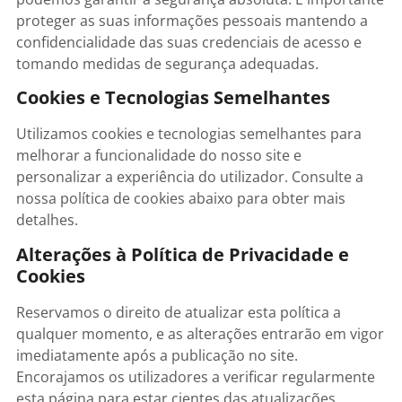
proteger as suas informações pessoais mantendo a
confidencialidade das suas credenciais de acesso e
tomando medidas de segurança adequadas.
Cookies e Tecnologias Semelhantes
Utilizamos cookies e tecnologias semelhantes para
melhorar a funcionalidade do nosso site e
personalizar a experiência do utilizador. Consulte a
nossa política de cookies abaixo para obter mais
detalhes.
Alterações à Política de Privacidade e
Cookies
Reservamos o direito de atualizar esta política a
qualquer momento, e as alterações entrarão em vigor
imediatamente após a publicação no site.
Encorajamos os utilizadores a verificar regularmente
esta página para estar cientes das atualizações.