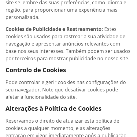
site se lembre das suas preferências, como idioma e
região, para proporcionar uma experiência mais
personalizada.
Cookies de Publicidade e Rastreamento:
Estes
cookies são usados para rastrear a sua atividade de
navegação e apresentar anúncios relevantes com
base nos seus interesses. Também podem ser usados
por terceiros para mostrar publicidade no nosso site.
Controlo de Cookies
Pode controlar e gerir cookies nas configurações do
seu navegador. Note que desativar cookies pode
afetar a funcionalidade do site.
Alterações à Política de Cookies
Reservamos o direito de atualizar esta política de
cookies a qualquer momento, e as alterações
entrarão em vigor imediatamente após a publicação