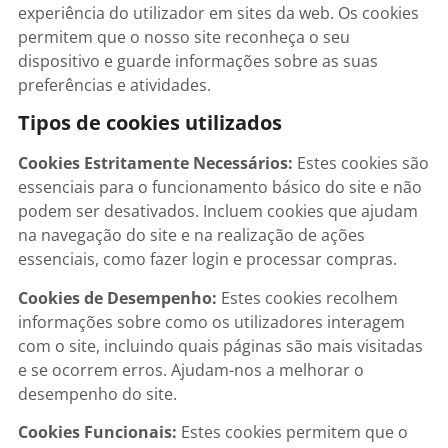
experiência do utilizador em sites da web. Os cookies
permitem que o nosso site reconheça o seu
dispositivo e guarde informações sobre as suas
preferências e atividades.
Tipos de cookies utilizados
Cookies Estritamente Necessários:
Estes cookies são
essenciais para o funcionamento básico do site e não
podem ser desativados. Incluem cookies que ajudam
na navegação do site e na realização de ações
essenciais, como fazer login e processar compras.
Cookies de Desempenho:
Estes cookies recolhem
informações sobre como os utilizadores interagem
com o site, incluindo quais páginas são mais visitadas
e se ocorrem erros. Ajudam-nos a melhorar o
desempenho do site.
Cookies Funcionais:
Estes cookies permitem que o