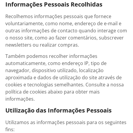
Informações Pessoais Recolhidas
Recolhemos informações pessoais que fornece
voluntariamente, como nome, endereço de e-mail e
outras informações de contacto quando interage com
o nosso site, como ao fazer comentários, subscrever
newsletters ou realizar compras.
Também podemos recolher informações
automaticamente, como endereço IP, tipo de
navegador, dispositivo utilizado, localização
aproximada e dados de utilização do site através de
cookies e tecnologias semelhantes. Consulte a nossa
política de cookies abaixo para obter mais
informações.
Utilização das Informações Pessoais
Utilizamos as informações pessoais para os seguintes
fins: