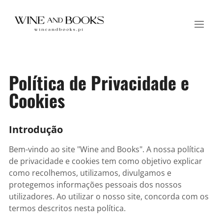
Política de Privacidade e
Cookies
Introdução
Bem-vindo ao site "Wine and Books". A nossa política
de privacidade e cookies tem como objetivo explicar
como recolhemos, utilizamos, divulgamos e
protegemos informações pessoais dos nossos
utilizadores. Ao utilizar o nosso site, concorda com os
termos descritos nesta política.